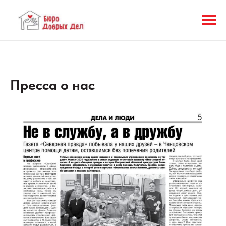
Пресса о нас