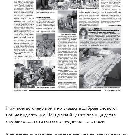
Нам всегда очень приятно слышать добрые слова от
наших подопечных. Ченцовский центр помощи детям
опубликовали статью о сотрудничестве с нами.
Как приятно слышать теплые отзывы от наших давних