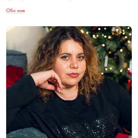
Обо мне