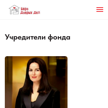
Учредители фонда