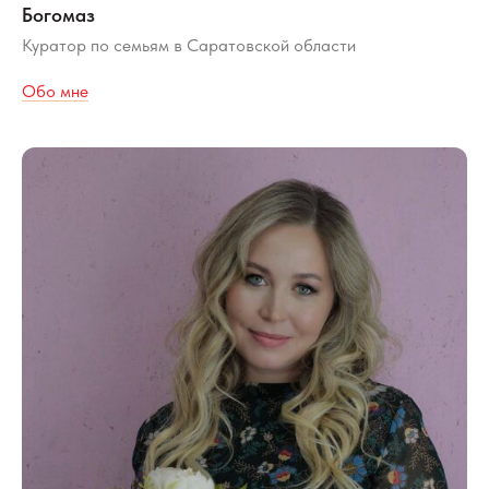
Богомаз
Куратор по семьям в Саратовской области
Обо мне