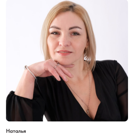
Наталья