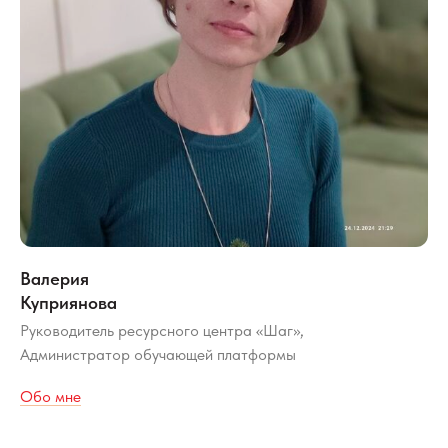
Валерия
Куприянова
Руководитель ресурсного центра «Шаг»,
Администратор обучающей платформы
Обо мне