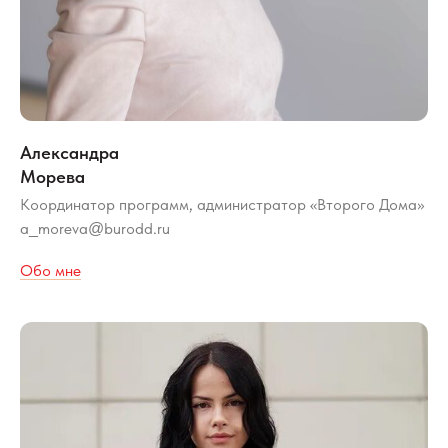
Александра
Морева
Координатор программ, администратор «Второго Дома»
a
moreva
burodd.ru
_
@
Обо мне