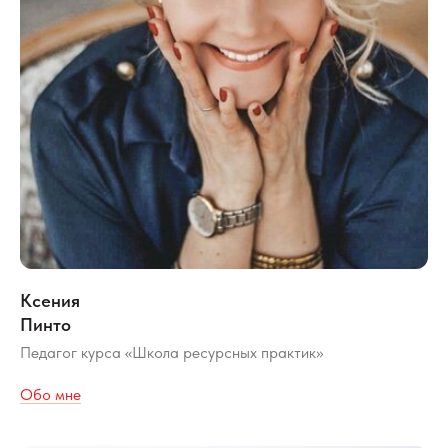
Ксения
Пинто
Педагог курса «Школа ресурсных практик»
Обо мне