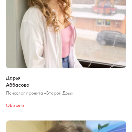
Дарья
Аббасова
Психолог проекта «Второй Дом»
Обо мне