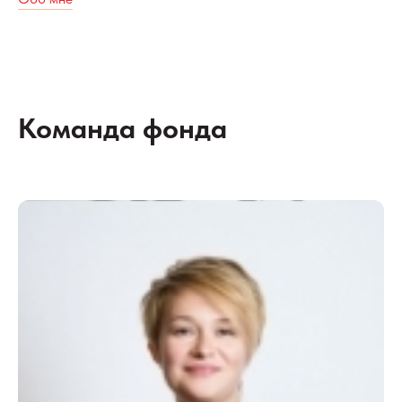
Команда фонда