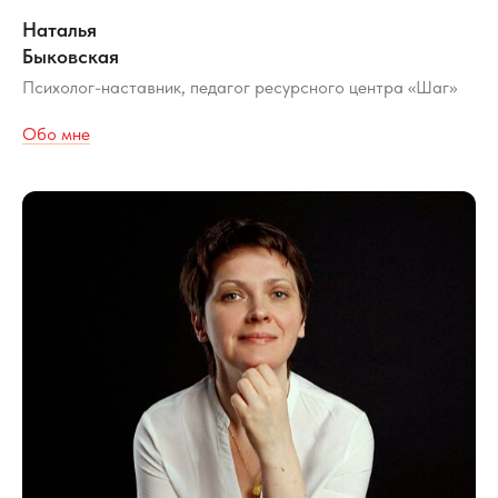
Наталья
Быковская
Психолог-наставник, педагог ресурсного центра «Шаг»
Обо мне