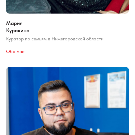
Мария
Куракина
Куратор по семьям в Нижегородской области
Обо мне