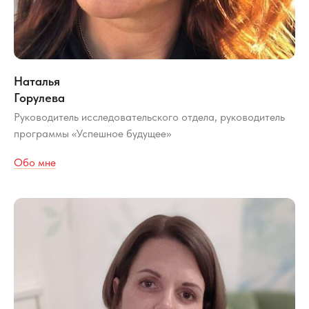
Наталья
Горулева
Руководитель исследовательского отдела, руководитель
программы «Успешное будущее»
Обо мне