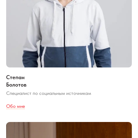
Степан
Болотов
Специалист по социальным источникам
Обо мне