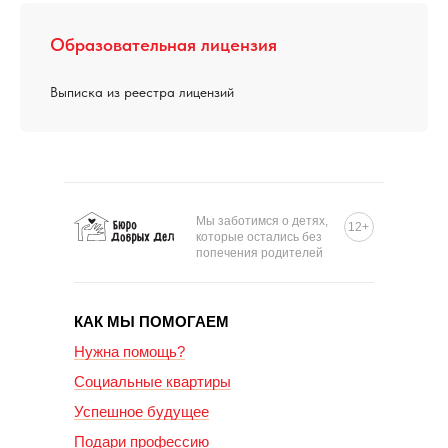
Образовательная лицензия
Выписка из реестра лицензий
Мы заботимся о детях,
12+
которые остались без
попечения родителей
КАК МЫ ПОМОГАЕМ
Нужна помощь?
Социальные квартиры
Успешное будущее
Подари профессию