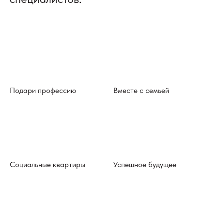
Подари профессию
Вместе с семьей
Социальные квартиры
Успешное будущее