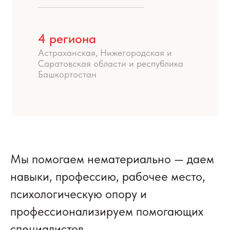
4 региона
Астраханская, Нижегородская и
Саратовская области и республика
Башкортостан
Мы помогаем нематериально — даем
навыки, профессию, рабочее место,
психологическую опору и
профессионализируем помогающих
специалистов.