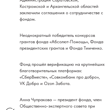
Костромской и Архангельской областей
заключили соглашения о сотрудничестве с
фондом.
Неоднократный победитель конкурсов
грантов фонда «Абсолют-Помощь», Фонда
президентских грантов и Фонда Тимченко.
Фонд прошёл верификацию на крупнейших
благотворительных платформах:
«СберВместе», «Совкомбанк про добро»,
VK Добро и Ozon Забота.
Анна Чупракова — президент фонда, член
Общественно-экспертного совета при