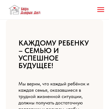
КАЖДОМУ РЕБЕНКУ
– СЕМЬЮ И
УСПЕШНОЕ
БУДУЩЕЕ!
Мы верим, что каждый ребёнок и
каждая семья, оказавшиеся в
трудной жизненной ситуации,
должны получать достаточную
поддержку и ресурсы, чтобы