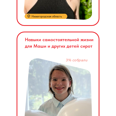
Нижегородская область
Навыки самостоятельной жизни
для Маши и других детей сирот
3% собрали