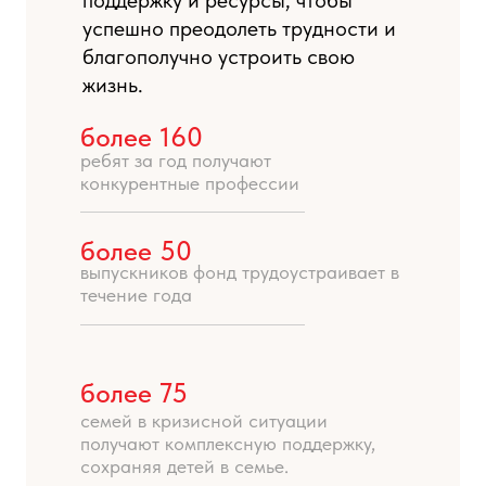
успешно преодолеть трудности и
благополучно устроить свою
жизнь.
более 160
ребят за год получают
конкурентные профессии
более 50
выпускников фонд трудоустраивает в
течение года
более 75
семей в кризисной ситуации
получают комплексную поддержку,
сохраняя детей в семье.