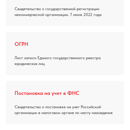
Свидетельство о государственной регистрации
некоммерческой организации. 7 июня 2022 года
ОГРН
Лист записи Единого государственного реестра
юридических лиц
Постановка на учет в ФНС
Свидетельство о постановке на учет Российской
организации в налоговом органе по месту нахождения