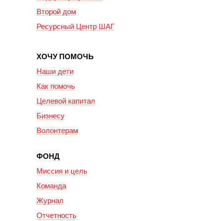
Второй дом
Ресурсный Центр ШАГ
ХОЧУ ПОМОЧЬ
Наши дети
Как помочь
Целевой капитал
Бизнесу
Волонтерам
ФОНД
Миссия и цель
Команда
Журнал
Отчетность