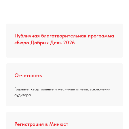
Публичная благотворительная программа
«Бюро Добрых Дел» 2026
Отчетность
Годовые, квартальные и месячные отчеты, заключения
аудитора
Регистрация в Минюст