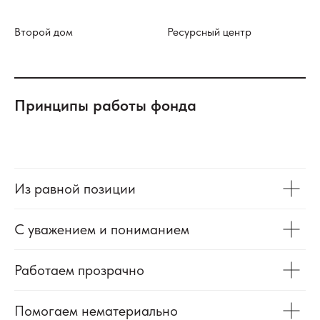
Второй дом
Ресурсный центр
Принципы работы фонда
Из равной позиции
С уважением и пониманием
Работаем прозрачно
Помогаем нематериально