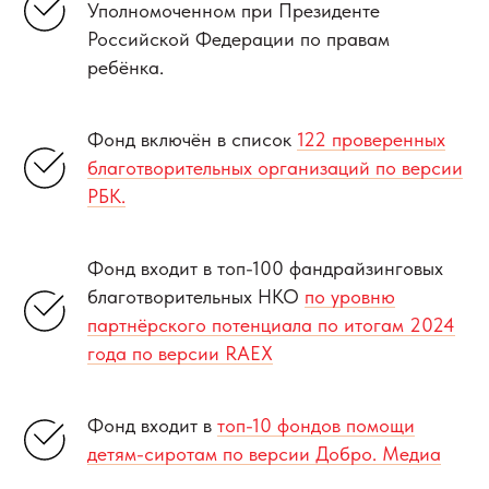
Уполномоченном при Президенте
Российской Федерации по правам
ребёнка.
Фонд включён в список
122 проверенных
благотворительных организаций по версии
РБК.
Фонд входит в топ-100 фандрайзинговых
благотворительных НКО
по уровню
партнёрского потенциала по итогам 2024
года по версии RAEX
Фонд входит в
топ-10 фондов помощи
детям-сиротам по версии Добро. Медиа