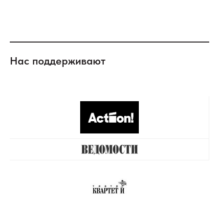
Нас поддерживают