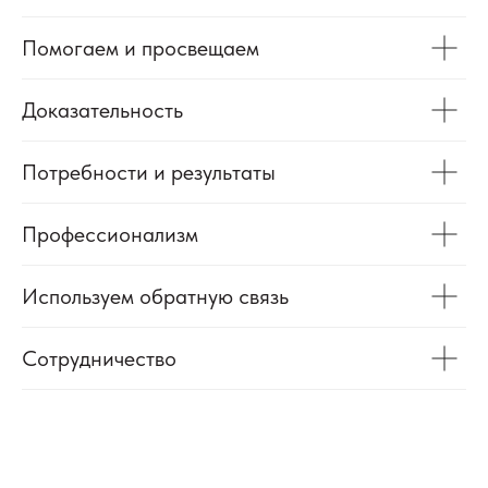
Помогаем и просвещаем
Доказательность
Потребности и результаты
Профессионализм
Используем обратную связь
Сотрудничество