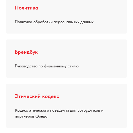
Политика
Политика обработки персональных данных
Брендбук
Руководство по фирменному стилю
Этический кодекс
Кодекс этического поведения для сотрудников и
партнеров Фонда