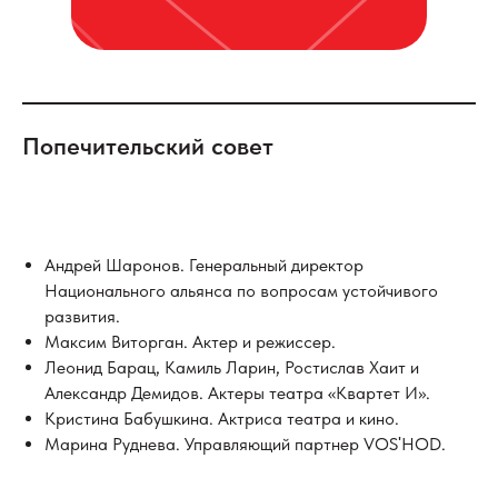
Попечительский совет
Андрей Шаронов. Генеральный директор
Национального альянса по вопросам устойчивого
развития.
Максим Виторган. Актер и режиссер.
Леонид Барац, Камиль Ларин, Ростислав Хаит и
Александр Демидов. Актеры театра «Квартет И».
Кристина Бабушкина. Актриса театра и кино.
Марина Руднева. Управляющий партнер VOS
HOD.
'