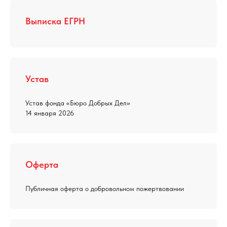
Выписка ЕГРН
Устав
Устав фонда «Бюро Добрых Дел»
14 января 2026
Оферта
Публичная оферта о добровольном пожертвовании