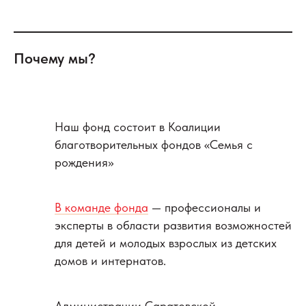
Почему мы?
Наш фонд состоит в Коалиции
благотворительных фондов «Семья с
рождения»
В команде фонда
— профессионалы и
эксперты в области развития возможностей
для детей и молодых взрослых из детских
домов и интернатов.
Администрации Саратовской,