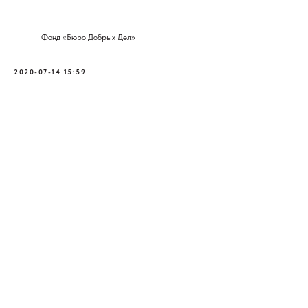
Фонд «Бюро Добрых Дел»
2020-07-14 15:59