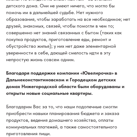
детского дома. Они не умеют ничего, что могло бы
помочь им в дальнейшей судьбе. Нет нужного
образования, чтобы заработать на все необходимое; нет
друзей, знакомых, связей, чтобы помогли в чем то;
совершенно нет знаний связанных с бытом (таких как
покупка продуктов, приготовление еды, ремонт и
обустройство жилья); у них нет даже элементарной
уверенности в себе, дающей смелость идти в эту
непростую жизнь совсем одним.
Благодаря поддержке компании «Ювелирочка» в
Дальнеконстантиновском и Городецком детских
домах Нижегородской области были оборудованы и
открыты новые социальные квартиры.
Благодарим Вас за то, что наши подопечные смогли
приобрести навыки планирования бюджета и заказа
продуктов, ведения домашнего хозяйства, оплаты
коммунальных платежей, а также самостоятельного
приготовления пищи.