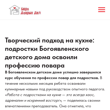
Творческий подход на кухне:
подростки Богоявленского
детского дома освоили
профессию повара
В Богоявленском детском доме успешно завершился
курс обучения по профессии повар для подростков.
В
течение нескольких месяцев ребята осваивали
кулинарные навыки под руководством опытного педагога.
«Работа с подростками на кухне — это всегда хаос,
адреналин и искренний восторг»
, — поделилась своими
впечатлениями преподаватель. Она отметила, что