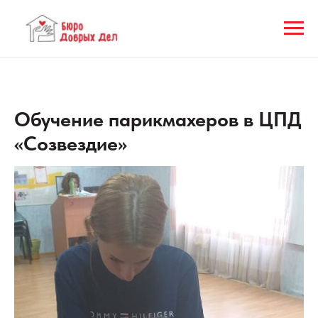
Обучение парикмахеров в ЦПД
«Созвездие»