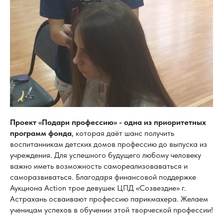
Проект «Подари профессию» - одна из приоритетных
программ фонда
, которая даёт шанс получить
воспитанникам детских домов профессию до выпуска из
учреждения. Для успешного будущего любому человеку
важно иметь возможность самореализоваваться и
саморазвиваться. Благодаря финансовой поддержке
Аукциона Action трое девушек ЦПД «Созвездие» г.
Астрахань осваивают профессию парикмахера. Желаем
ученицам успехов в обучении этой творческой профессии!