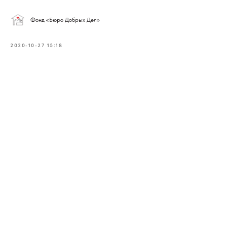
Фонд «Бюро Добрых Дел»
2020-10-27 15:18