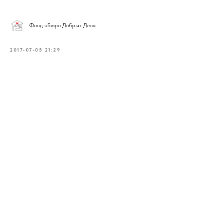
Фонд «Бюро Добрых Дел»
2017-07-05 21:29