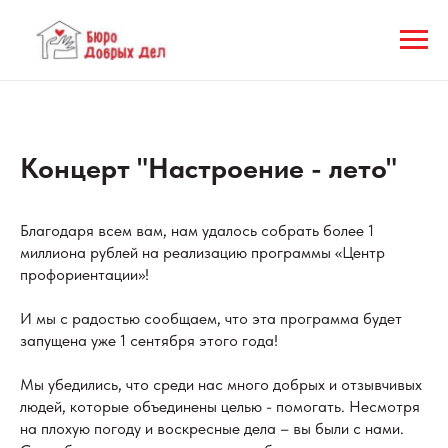
Концерт "Настроение - лето"
Благодаря всем вам, нам удалось собрать более 1
миллиона рублей на реализацию программы «Центр
профориентации»!
И мы с радостью сообщаем, что эта программа будет
запущена уже 1 сентября этого года!
Мы убедились, что среди нас много добрых и отзывчивых
людей, которые объединены целью - помогать. Несмотря
на плохую погоду и воскресные дела – вы были с нами.