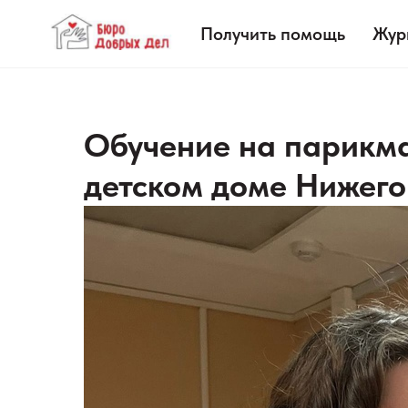
Получить помощь
Жур
Обучение на парикма
детском доме Нижего