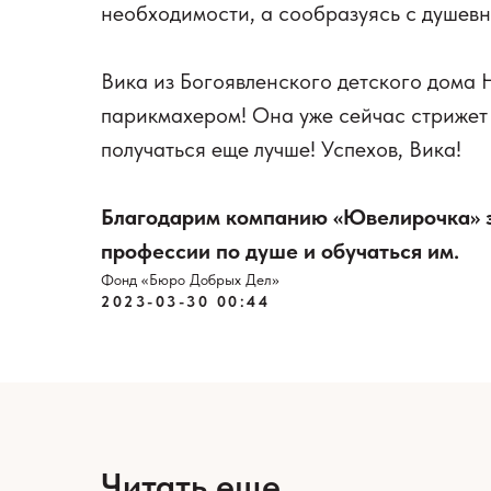
необходимости, а сообразуясь с душев
Вика из Богоявленского детского дома
парикмахером! Она уже сейчас стрижет 
получаться еще лучше! Успехов, Вика!
Благодарим компанию «Ювелирочка» з
профессии по душе и обучаться им.
Фонд «Бюро Добрых Дел»
2023-03-30 00:44
Читать еще…