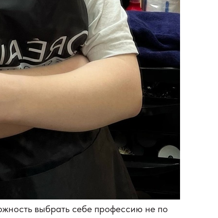
можность выбрать себе профессию не по