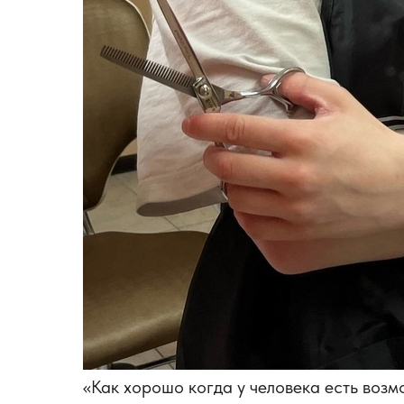
«Как хорошо когда у человека есть воз