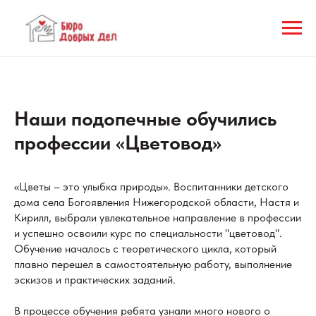
Наши подопечные обучились
профессии «Цветовод»
«Цветы – это улыбка природы». Воспитанники детского
дома села Богоявления Нижегородской области, Настя и
Кирилл, выбрали увлекательное направление в профессии
и успешно освоили курс по специальности "цветовод".
Обучение началось с теоретического цикла, который
плавно перешел в самостоятельную работу, выполнение
эскизов и практических заданий.
В процессе обучения ребята узнали много нового о