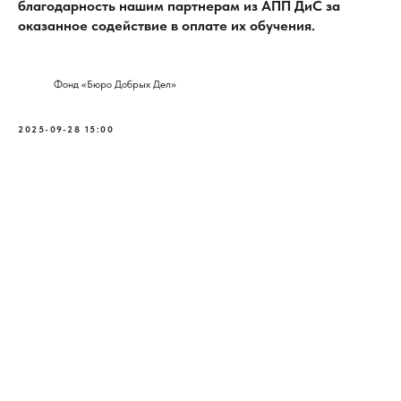
благодарность нашим партнерам из АПП ДиС за
оказанное содействие в оплате их обучения.
Фонд «Бюро Добрых Дел»
2025-09-28 15:00