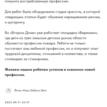
получить востребованную профессию.
Для ребят была оборудована студия красоты, в которой
следующим этапом будет обучение наращиванию ресниц
и шугарингу.
Во «Втором Доме» уже работает площадка «Вареники»,
где дети из трех сельских детских домов области
обучаются профессии повара. Ребята не только
постигают азы любимой профессии, но и получают опыт
трудовой дисциплины, отношений в коллективе, а также
стипендию за стажировки.
Желаем нашим ребятам успехов в освоении новой
профессии.
Фонд «Бюро Добрых Дел»
2023-09-11 23:37