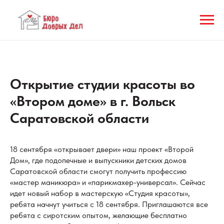
Открытие студии красоты во
«Втором доме» в г. Вольск
Саратовской области
18 сентября «открывает двери» наш проект «Второй
Дом», где подопечные и выпускники детских домов
Саратовской области смогут получить профессию
«мастер маникюра» и «парикмахер-универсал». Сейчас
идет новый набор в мастерскую «Студия красоты»,
ребята начнут учиться с 18 сентября. Приглашаются все
ребята с сиротским опытом, желающие бесплатно