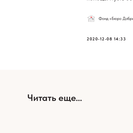
Фонд «Бюро Добр
2020-12-08 14:33
Читать еще…