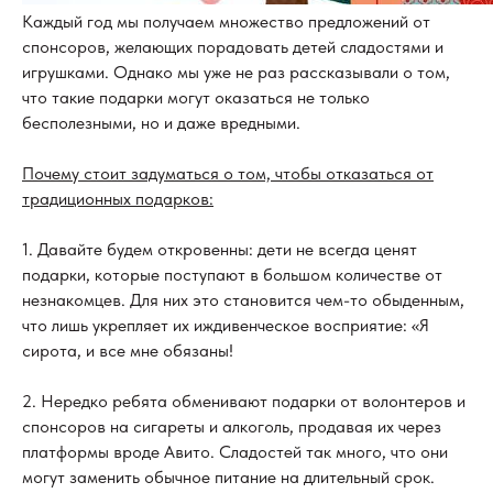
Каждый год мы получаем множество предложений от
спонсоров, желающих порадовать детей сладостями и
игрушками. Однако мы уже не раз рассказывали о том,
что такие подарки могут оказаться не только
бесполезными, но и даже вредными.
Почему стоит задуматься о том, чтобы отказаться от
традиционных подарков:
1. Давайте будем откровенны: дети не всегда ценят
подарки, которые поступают в большом количестве от
незнакомцев. Для них это становится чем-то обыденным,
что лишь укрепляет их иждивенческое восприятие: «Я
сирота, и все мне обязаны!
2. Нередко ребята обменивают подарки от волонтеров и
спонсоров на сигареты и алкоголь, продавая их через
платформы вроде Авито. Сладостей так много, что они
могут заменить обычное питание на длительный срок.