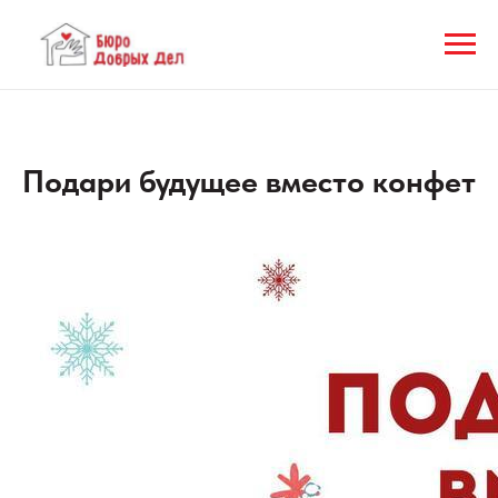
Подари будущее вместо конфет