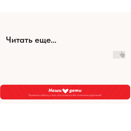
Читать еще…