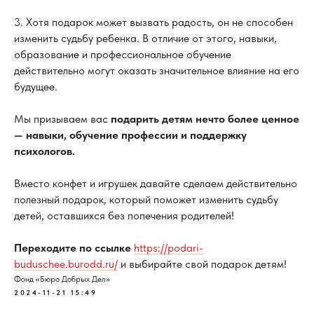
3. Хотя подарок может вызвать радость, он не способен
изменить судьбу ребенка. В отличие от этого, навыки,
образование и профессиональное обучение
действительно могут оказать значительное влияние на его
будущее.
Мы призываем вас
подарить детям нечто более ценное
— навыки, обучение профессии и поддержку
психологов.
Вместо конфет и игрушек давайте сделаем действительно
полезный подарок, который поможет изменить судьбу
детей, оставшихся без попечения родителей!
Переходите по ссылке
https://podari-
buduschee.burodd.ru/
и выбирайте свой подарок детям!
Фонд «Бюро Добрых Дел»
2024-11-21 15:49