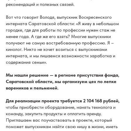
рекомендаций и полезных связей.
Вот что говорит Володя, выпускник Воскресенского
интерната Саратовской области: «Я живу в небольшом
городке, где для работы по профессии нужен стаж не
менее года. А где же его взять? Многие выпускники
получают не самую востребованную профессию. Я –
кинолог. Никто не хочет возиться с выпускниками
интерната, и мы лишаемся возможности заработка и
содержания семьи».
Мы нашли решение — в регионе присутствия фонда,
Саратовской области, мы организуем цех по лепке
вареников и пельменей.
Для реализации проекта требуется 2 104 168 рублей,
чтобы приобрести оборудование, нанять технолога и
команду, закупить продукты и оплатить аренду.
Приглашаем вас поучаствовать в проекте, который
поможет выпускникам найти свою нишу в жизни, иметь