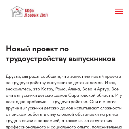
Новый проект по
трудоустройству выпускников
Друзья, мы рады сообщить, что запустили новый проекта
по трудоустройству выпускников детских домов. Итак,
знакомьтесь, это Катау, Рома, Алена, Вова и Артур. Все
они выпускники детских домов Саратовской области. И у
всех одна проблема — трудоустройство. Они и многие
другие выпускники детских домов испытывают сложности
с поиском работы в силу сложной обстановки на рынке
труда в связи с пандемией, а также из-за отсутствия
профессионального и социального опыта, положительных