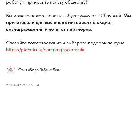
работу и приносить пользу обществу!
Вы можете пожертвовать любую сумму от 100 рублей.
Мы
приготовили для вас очень интересные акции,
вознаграждения и лоты от партнёров.
Сделайте пожертвование и выберете подарок по душе:
https://planeta.ru/campaigns/vareniki
Фонд «Бюро Добрых Дел»
2020-07-28 15:54