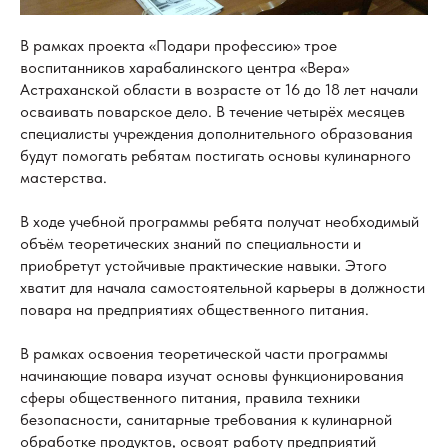
В рамках проекта «Подари профессию» трое
воспитанников харабалинского центра «Вера»
Астраханской области в возрасте от 16 до 18 лет начали
осваивать поварское дело. В течение четырёх месяцев
специалисты учреждения дополнительного образования
будут помогать ребятам постигать основы кулинарного
мастерства.
В ходе учебной программы ребята получат необходимый
объём теоретических знаний по специальности и
приобретут устойчивые практические навыки. Этого
хватит для начала самостоятельной карьеры в должности
повара на предприятиях общественного питания.
В рамках освоения теоретической части программы
начинающие повара изучат основы функционирования
сферы общественного питания, правила техники
безопасности, санитарные требования к кулинарной
обработке продуктов, освоят работу предприятий