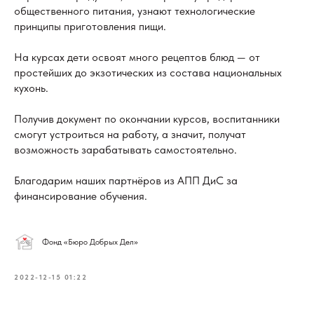
общественного питания, узнают технологические
принципы приготовления пищи.
На курсах дети освоят много рецептов блюд — от
простейших до экзотических из состава национальных
кухонь.
Получив документ по окончании курсов, воспитанники
смогут устроиться на работу, а значит, получат
возможность зарабатывать самостоятельно.
Благодарим наших партнёров из АПП ДиС за
финансирование обучения.
Фонд «Бюро Добрых Дел»
2022-12-15 01:22