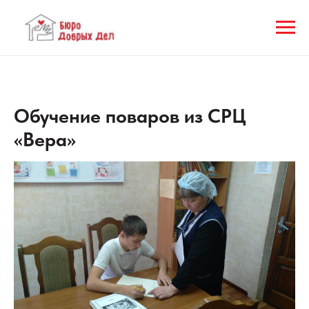
Обучение поваров из СРЦ
«Вера»