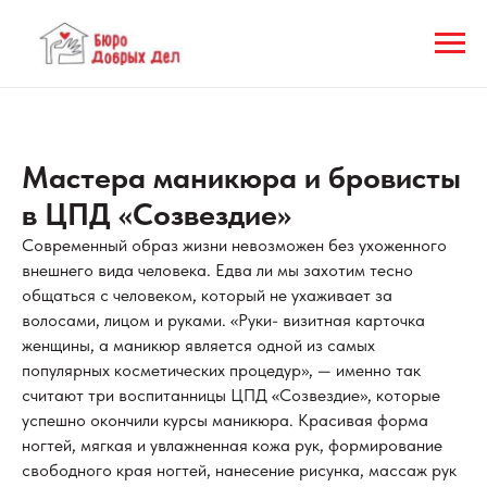
Мастера маникюра и бровисты
в ЦПД «Созвездие»
Современный образ жизни невозможен без ухоженного
внешнего вида человека. Едва ли мы захотим тесно
общаться с человеком, который не ухаживает за
волосами, лицом и руками. «Руки- визитная карточка
женщины, а маникюр является одной из самых
популярных косметических процедур», — именно так
считают три воспитанницы ЦПД «Созвездие», которые
успешно окончили курсы маникюра. Красивая форма
ногтей, мягкая и увлажненная кожа рук, формирование
свободного края ногтей, нанесение рисунка, массаж рук