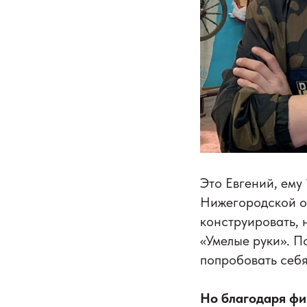
Это Евгений, ему
Нижегородской об
конструировать, 
«Умелые руки». П
попробовать себя
Но благодаря фи