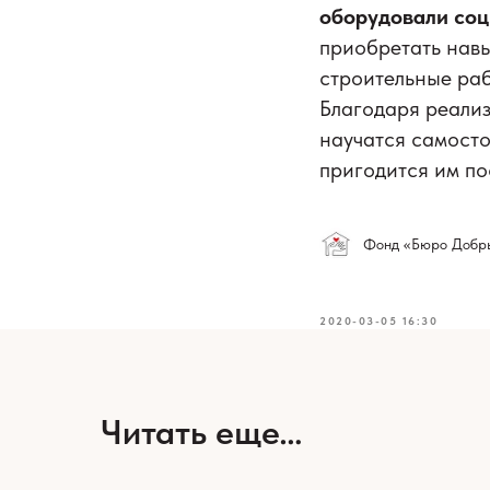
оборудовали соц
приобретать навы
строительные раб
Благодаря реализ
научатся самосто
пригодится им по
Фонд «Бюро Добр
2020-03-05 16:30
Читать еще…