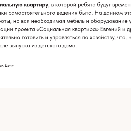
иальную квартиру
, в которой ребята будут време
ки самостоятельного ведения быта. На данном эт
оты, но вся необходимая мебель и оборудование у
ации проекта «Социальная квартира» Евгений и д
ятельно готовить и управляться по хозяйству, что,
сле выпуска из детского дома.
ых Дел»