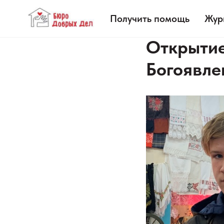
Получить помощь
Жур
Открытие
Богоявле