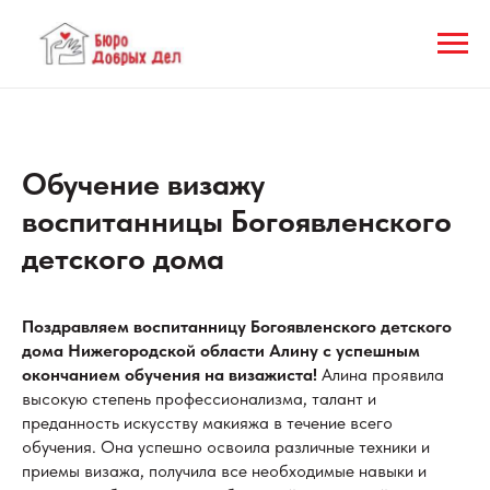
Обучение визажу
воспитанницы Богоявленского
детского дома
Поздравляем воспитанницу Богоявленского детского
дома Нижегородской области Алину с успешным
окончанием обучения на визажиста!
Алина проявила
высокую степень профессионализма, талант и
преданность искусству макияжа в течение всего
обучения. Она успешно освоила различные техники и
приемы визажа, получила все необходимые навыки и