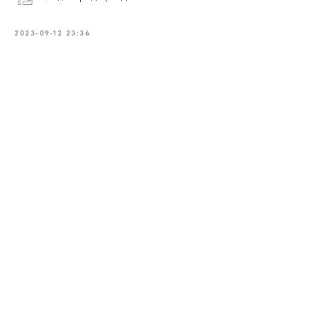
2023-09-12 23:36