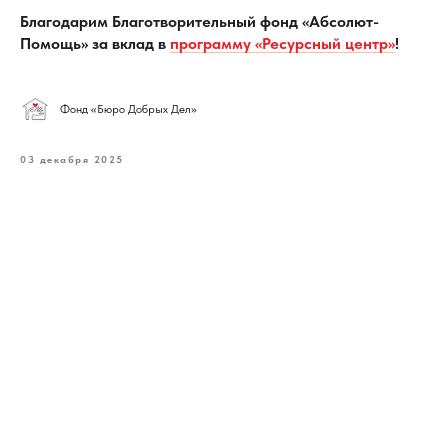
Благодарим Благотворительный фонд «Абсолют-
Помощь» за вклад в
программу «Ресурсный центр»
!
Фонд «Бюро Добрых Дел»
03 декабря 2025