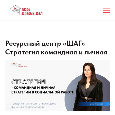
Ресурсный центр «ШАГ»
Стратегия командная и личная