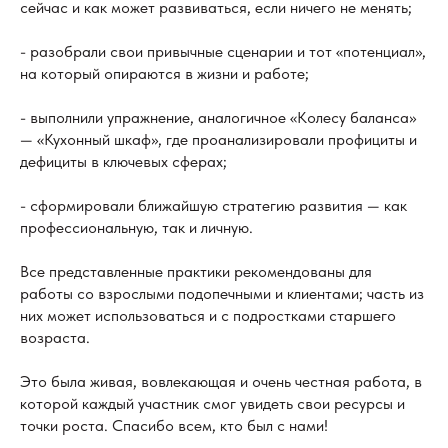
сейчас и как может развиваться, если ничего не менять;
- разобрали свои привычные сценарии и тот «потенциал»,
на который опираются в жизни и работе;
- выполнили упражнение, аналогичное «Колесу баланса»
— «Кухонный шкаф», где проанализировали профициты и
дефициты в ключевых сферах;
- сформировали ближайшую стратегию развития — как
профессиональную, так и личную.
Все представленные практики рекомендованы для
работы со взрослыми подопечными и клиентами; часть из
них может использоваться и с подростками старшего
возраста.
Это была живая, вовлекающая и очень честная работа, в
которой каждый участник смог увидеть свои ресурсы и
точки роста. Спасибо всем, кто был с нами!