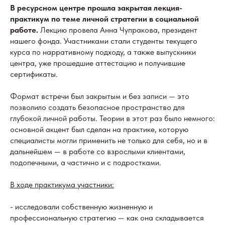
В ресурсном центре прошла закрытая лекция-
практикум по теме личной стратегии в социальной
работе.
Лекцию провела Анна Чупракова, президент
нашего фонда. Участниками стали студенты текущего
курса по нарративному подходу, а также выпускники
центра, уже прошедшие аттестацию и получившие
сертификаты.
Формат встречи был закрытым и без записи — это
позволило создать безопасное пространство для
глубокой личной работы. Теории в этот раз было немного:
основной акцент был сделан на практике, которую
специалисты могли применить не только для себя, но и в
дальнейшем — в работе со взрослыми клиентами,
подопечными, а частично и с подростками.
В ходе практикума участники:
- исследовали собственную жизненную и
профессиональную стратегию — как она складывается