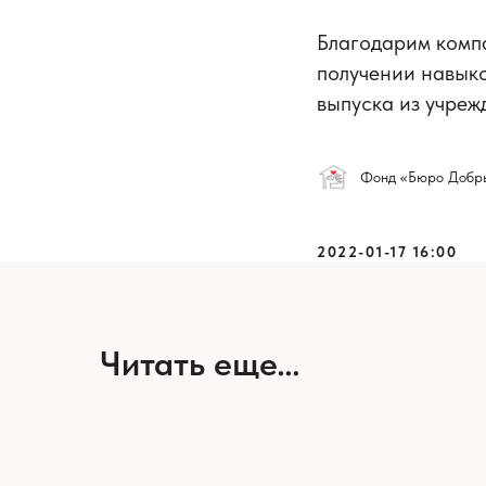
Благодарим комп
получении навыко
выпуска из учреж
Фонд «Бюро Добр
2022-01-17 16:00
Читать еще…