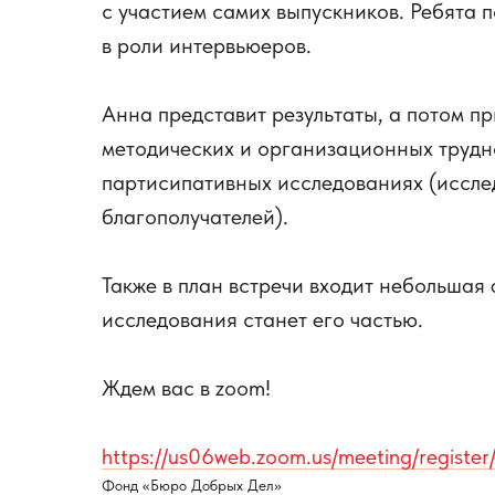
с участием самих выпускников. Ребята 
в роли интервьюеров.
Анна представит результаты, а потом п
методических и организационных трудн
партисипативных исследованиях (иссле
благополучателей).
Также в план встречи входит небольшая
исследования станет его частью.
Ждем вас в zoom!
https://us06web.zoom.us/meeting/registe
Фонд «Бюро Добрых Дел»