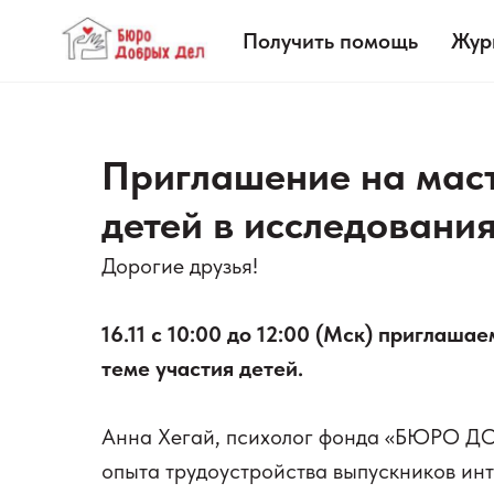
Получить помощь
Жур
Приглашение на маст
детей в исследования
Дорогие друзья!
16.11 с 10:00 до 12:00 (Мск) приглаша
теме участия детей.
Анна Хегай, психолог фонда «БЮРО ДО
опыта трудоустройства выпускников ин