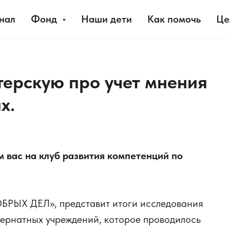
нал
Фонд
Наши дети
Как помочь
Це
ерскую про учет мнения
х.
ем вас на клуб развития компетенций по
БРЫХ ДЕЛ», представит итоги исследования
тернатных учреждений, которое проводилось