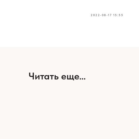
2022-08-17 15:55
Читать еще…