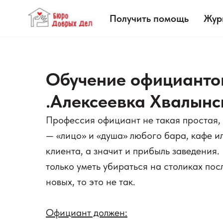
Получить помощь
Жур
Обучение официантов
.Алексеевка Хвалынс
Профессия официант не такая простая, 
— «лицо» и «душа» любого бара, кафе и
клиента, а значит и прибыль заведения.
только уметь убираться на столиках пос
новых, то это не так.
Официант должен: