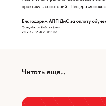
практику в санаторий «Пещера монаха»
Благодарим АПП ДиС за оплату обучен
Фонд «Бюро Добрых Дел»
2023-02-02 01:08
Читать еще…