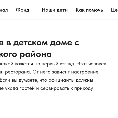
нал
Фонд
Наши дети
Как помочь
Це
 в детском доме с
кого района
какой кажется на первый взгляд. Этот человек
ли ресторана. От него зависит настроение
 Если вы думаете, что официанты должны
ле ухода гостей и сервировать к приходу