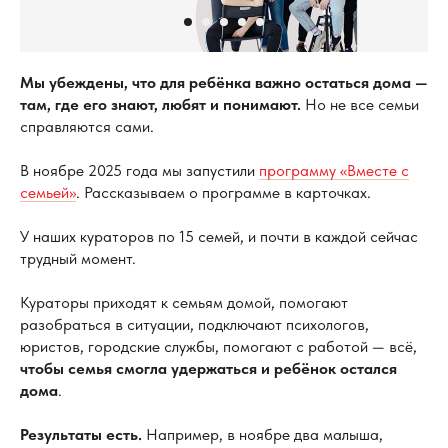
Мы убеждены, что для ребёнка важно остаться дома —
там, где его знают, любят и понимают.
Но не все семьи
справляются сами.
В ноябре 2025 года мы запустили
программу «Вместе с
семьей»
. Рассказываем о программе в карточках.
У наших кураторов по 15 семей, и почти в каждой сейчас
трудный момент.
Кураторы приходят к семьям домой, помогают
разобраться в ситуации, подключают психологов,
юристов, городские службы, помогают с работой — всё,
чтобы семья смогла удержаться и ребёнок остался
дома
.
Результаты есть.
Например, в ноябре два малыша,