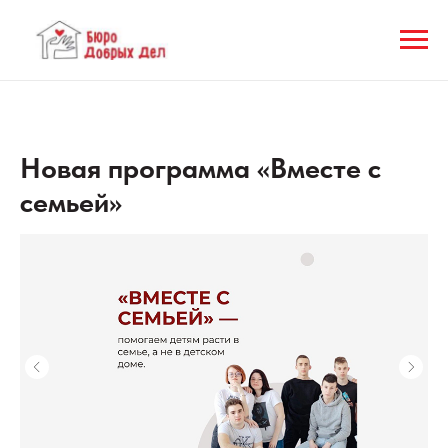
Новая программа «Вместе с
семьей»