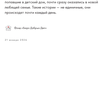
попавшие в детский дом, почти сразу оказались в новой
любящей семье. Такие истории — не единичные, они
происходят почти каждый день.
Фонд «Бюро Добрых Дел»
21 января 2026