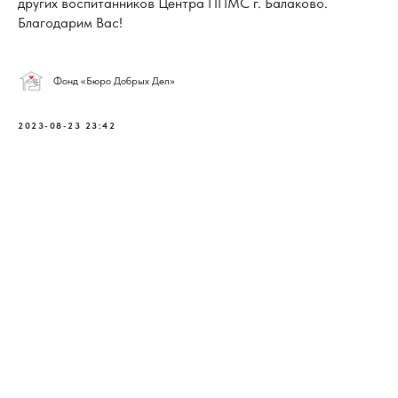
других воспитанников Центра ППМС г. Балаково.
Благодарим Вас!
Фонд «Бюро Добрых Дел»
2023-08-23 23:42