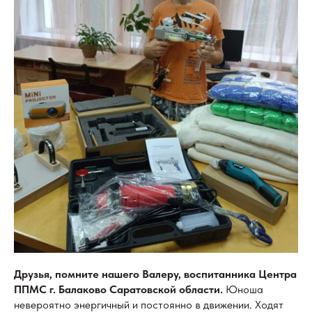
Друзья, помните нашего Валеру, воспитанника Центра
ППМС г. Балаково Саратовской области.
Юноша
невероятно энергичный и постоянно в движении. Ходят