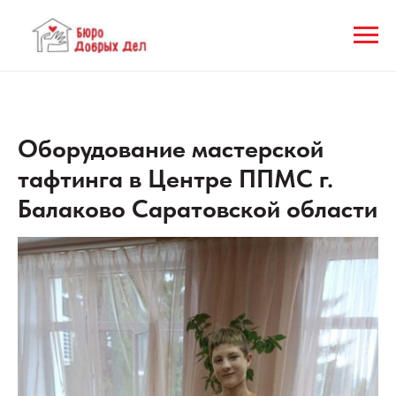
Оборудование мастерской
тафтинга в Центре ППМС г.
Балаково Саратовской области