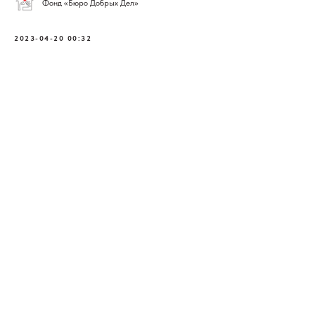
Фонд «Бюро Добрых Дел»
2023-04-20 00:32