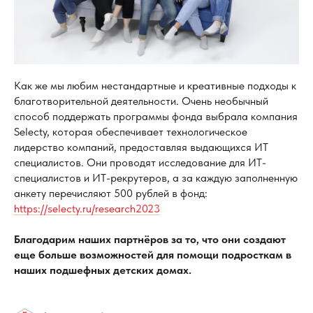
Как же мы любим нестандартные и креативные подходы к
благотворительной деятельности. Очень необычный
способ поддержать программы фонда выбрала компания
Selecty, которая обеспечивает технологическое
лидерство компаний, предоставляя выдающихся ИТ
специалистов. Они проводят исследование для ИТ-
специалистов и ИТ-рекрутеров, а за каждую заполненную
анкету перечисляют 500 рублей в фонд:
https://selecty.ru/research2023
Благодарим наших партнёров за то, что они создают
еще больше возможностей для помощи подросткам в
наших подшефных детских домах.