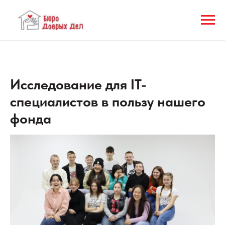
Исследование для IT-
специалистов в пользу нашего
фонда