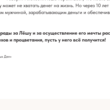
 может не хватать денег на жизнь. Но через 10 лет
м мужчиной, зарабатывающим деньги и обеспечи
рады за Лёшу и за осуществление его мечты рас
ов и процветания, пусть у него всё получится!
ых Дел»