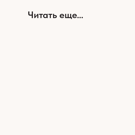
Читать еще…