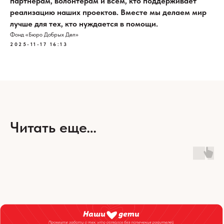
партнёрам, волонтёрам и всем, кто поддерживает
реализацию наших проектов. Вместе мы делаем мир
лучше для тех, кто нуждается в помощи.
Фонд «Бюро Добрых Дел»
2025-11-17 16:13
Читать еще…