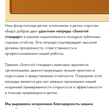
Наш фонд помощи детям-отказникам и детям-сиротам
«Бюро добрых дел»
удостоен награды «Золотой
стандарт»
в рамках национального конкурса публичных
годовых отчётов. Эта награда подтверждает высокий
уровень прозрачности, ответственности и
профессионализма нашей работы.
Премия «Золотой стандарт» ежегодно вручается
организациям, демонстрирующим лучшие практики в
подготовке и представлении отчётности. Получение этой
награды является для нас важным признанием нашей
искренней приверженности открытости и эффективности
в помощи нуждающимся детям.
Мы выражаем искреннюю благодарность нашим