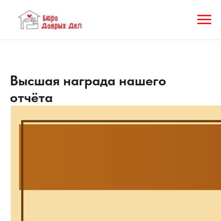
Высшая награда нашего
отчёта