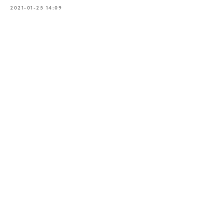
2021-01-25 14:09