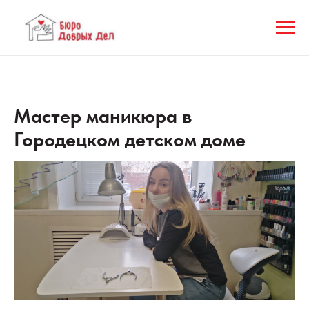
Мастер маникюра в
Городецком детском доме