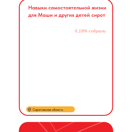
Навыки самостоятельной жизни
для Маши и других детей сирот
0,18% собрали
Саратовская область