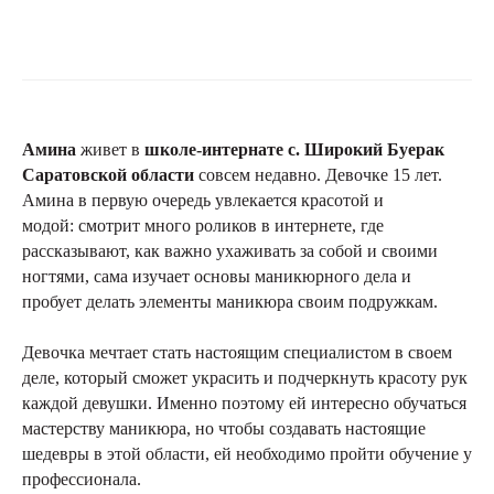
Амина
живет в
школе-интернате с. Широкий Буерак
Саратовской области
совсем недавно. Девочке 15 лет.
Амина в первую очередь увлекается красотой и
модой: смотрит много роликов в интернете, где
рассказывают, как важно ухаживать за собой и своими
ногтями, сама изучает основы маникюрного дела и
пробует делать элементы маникюра своим подружкам.
Девочка мечтает стать настоящим специалистом в своем
деле, который сможет украсить и подчеркнуть красоту рук
каждой девушки. Именно поэтому ей интересно обучаться
мастерству маникюра, но чтобы создавать настоящие
шедевры в этой области, ей необходимо пройти обучение у
профессионала.