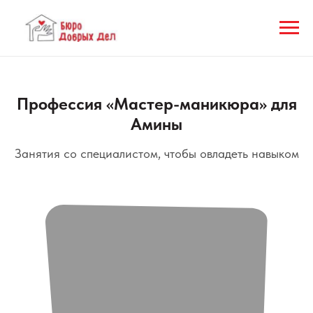
Профессия «Мастер-маникюра» для
Амины
Занятия со специалистом, чтобы овладеть навыком