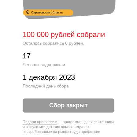
Саратовская область
100 000 рублей собрали
Осталось собрались 0 рублей.
17
Человек поддержали
1 декабря 2023
Последний день сбора
Сбор закрыт
Подари профессию
— программа, где воспитанники
и выпускники детских домов получают
востребованные на рынке труда профессии