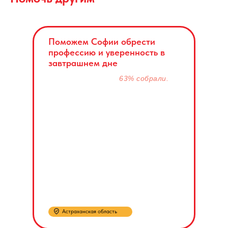
Поможем Софии обрести
профессию и уверенность в
завтрашнем дне
63% собрали.
Астраханская область