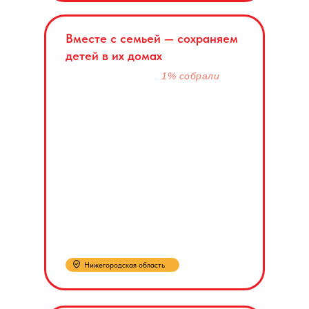
Вместе с семьей — сохраняем
детей в их домах
1% собрали
Нижегородская область