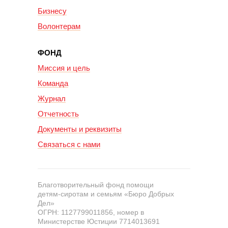
Бизнесу
Волонтерам
ФОНД
Миссия и цель
Команда
Журнал
Отчетность
Документы и реквизиты
Связаться с нами
Благотворительный фонд помощи
детям-сиротам и семьям «Бюро Добрых
Дел»
ОГРН: 1127799011856, номер в
Министерстве Юстиции 7714013691