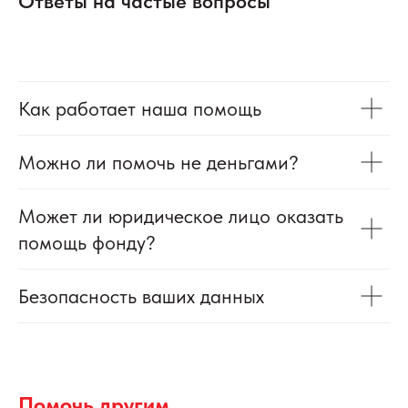
Ответы на частые вопросы
Как работает наша помощь
Можно ли помочь не деньгами?
Может ли юридическое лицо оказать
помощь фонду?
Безопасность ваших данных
Помочь другим