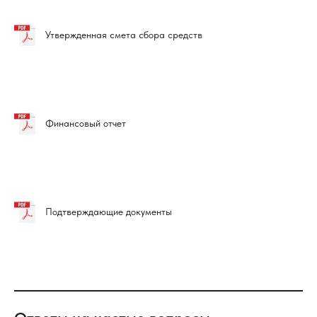
Утвержденная смета сбора средств
Финансовый отчет
Подтверждающие документы