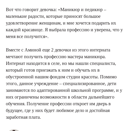
Вот что говорит девочка: «Маникюр и педикюр –
маленькие радости, которые приносят большое
удовлетворение женщинам, и мне хочется подарить их
каждой красавице. Я выбрала профессию и уверена, что у
меня все получится».
Вместе с Аминой еще 2 девочки из этого интерната
мечтают получить профессию мастера маникюра.
Интернат находится в селе, но мы нашли специалиста,
который готов приезжать к ним и обучать их в
обустроенной нашим фондом студии красоты. Помимо
этого, данное учреждение – специализированное, дети
занимаются по адаптированной школьной программе, и у
них ограничены возможности в области дальнейшего
обучения. Получение профессии откроет им дверь в
будущее, где у них будет любимое дело и достойная
заработная плата.