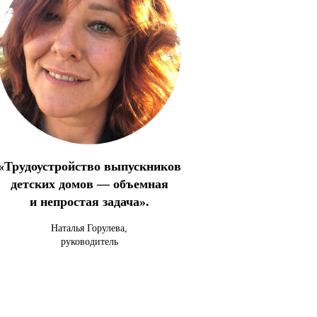
«Трудоустройство выпускников
детских домов — объемная
и непростая задача».
Наталья Горулева,
руководитель