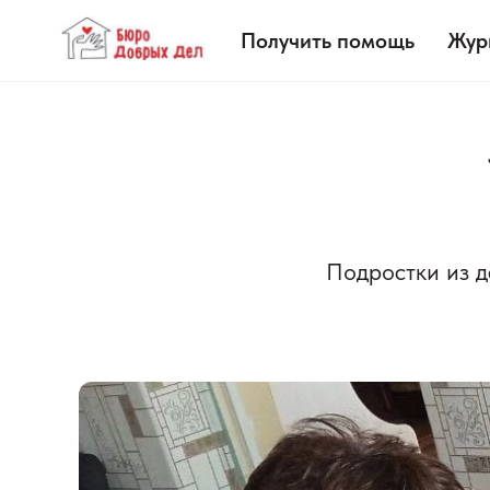
Получить помощь
Жур
Подростки из д