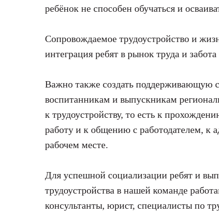
ребёнок не способен обучаться и осваива
Сопровождаемое трудоустройство и жизн
интеграция ребят в рынок труда и забота 
Важно также создать поддерживающую с
воспитанникам и выпускникам региональ
к трудоустройству, то есть к прохожден
работу и к общению с работодателем, к 
рабочем месте.
Для успешной социализации ребят и вып
трудоустройства в нашей команде работ
консультанты, юрист, специалисты по тр