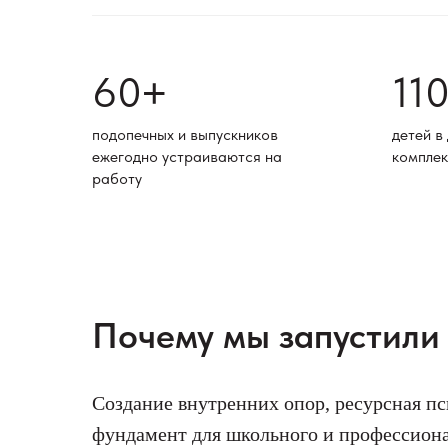
60
11
+
подопечных и выпускников
детей в
ежегодно устраиваются на
комплек
работу
Почему мы запустили
Создание внутренних опор, ресурсная пс
фундамент для школьного и профессионал