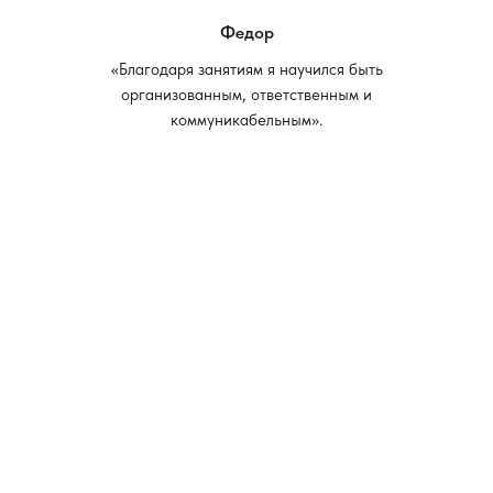
Федор
«Благодаря занятиям я научился быть
организованным, ответственным и
коммуникабельным».