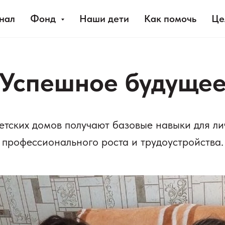
нал
Фонд
Наши дети
Как помочь
Це
Успешное будуще
етских домов получают базовые навыки для ли
профессионального роста и трудоустройства.