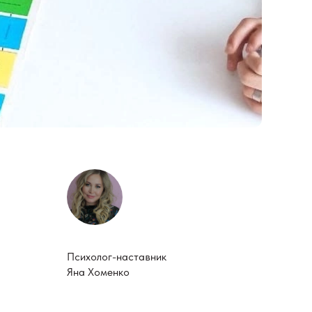
Психолог-наставник
Яна Хоменко