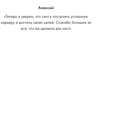
Алексей
«Теперь я уверен, что смогу построить успешную
карьеру и достичь своих целей. Спасибо большое за
всё, что вы делаете для нас!»