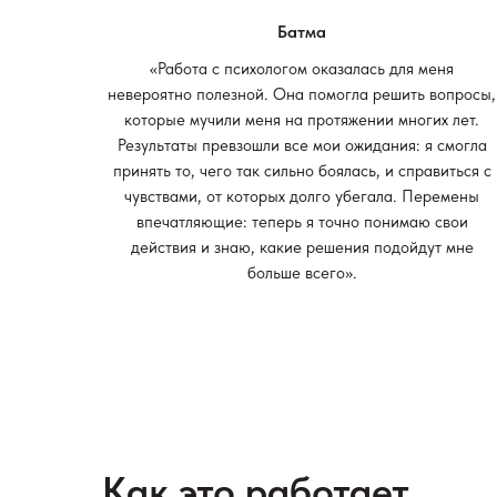
Батма
«Работа с психологом оказалась для меня
невероятно полезной. Она помогла решить вопросы,
которые мучили меня на протяжении многих лет.
Результаты превзошли все мои ожидания: я смогла
принять то, чего так сильно боялась, и справиться с
чувствами, от которых долго убегала. Перемены
впечатляющие: теперь я точно понимаю свои
действия и знаю, какие решения подойдут мне
больше всего».
Как это работает