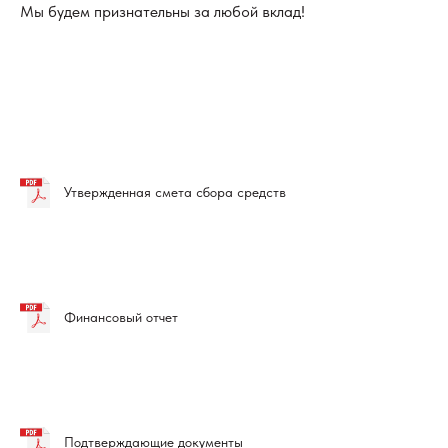
Мы будем признательны за любой вклад!
Утвержденная смета сбора средств
Финансовый отчет
Подтверждающие документы