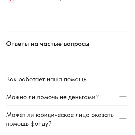
Ответы на частые вопросы
Как работает наша помощь
Можно ли помочь не деньгами?
Может ли юридическое лицо оказать
помощь фонду?