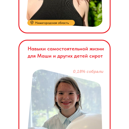
Нижегородская область
Навыки самостоятельной жизни
для Маши и других детей сирот
0,18% собрали