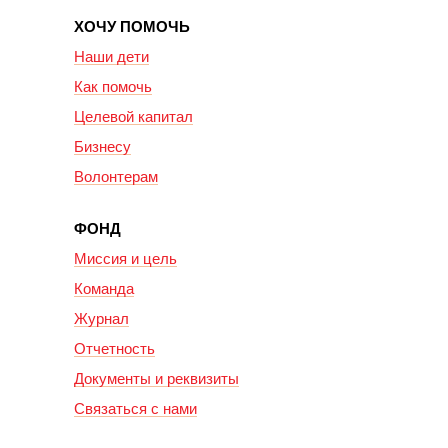
ХОЧУ ПОМОЧЬ
Наши дети
Как помочь
Целевой капитал
Бизнесу
Волонтерам
ФОНД
Миссия и цель
Команда
Журнал
Отчетность
Документы и реквизиты
Связаться с нами