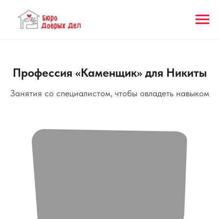
Профессия «Каменщик» для Никиты
Занятия со специалистом, чтобы овладеть навыком