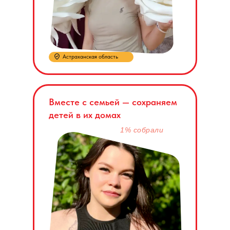
Астраханская область
Вместе с семьей — сохраняем
детей в их домах
1% собрали