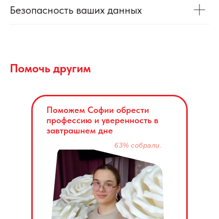
Безопасность ваших данных
Помочь другим
Поможем Софии обрести
профессию и уверенность в
завтрашнем дне
63% собрали.