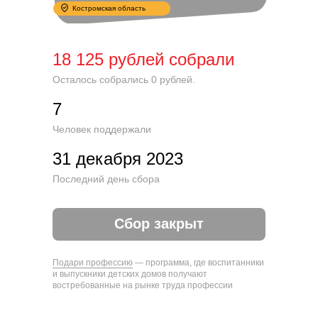
Костромская область
18 125 рублей собрали
Осталось собрались 0 рублей.
7
Человек поддержали
31 декабря 2023
Последний день сбора
Сбор закрыт
Подари профессию
— программа, где воспитанники
и выпускники детских домов получают
востребованные на рынке труда профессии