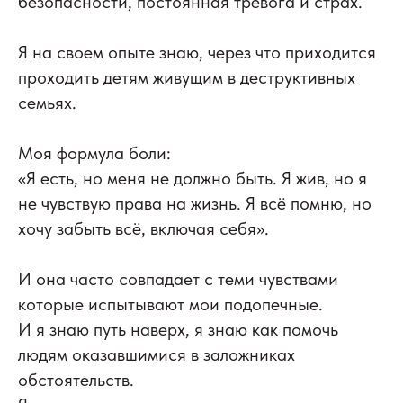
безопасности, постоянная тревога и страх.
Я на своем опыте знаю, через что приходится
проходить детям живущим в деструктивных
семьях.
Моя формула боли:
«Я есть, но меня не должно быть. Я жив, но я
не чувствую права на жизнь. Я всё помню, но
хочу забыть всё, включая себя».
И она часто совпадает с теми чувствами
которые испытывают мои подопечные.
И я знаю путь наверх, я знаю как помочь
людям оказавшимися в заложниках
обстоятельств.