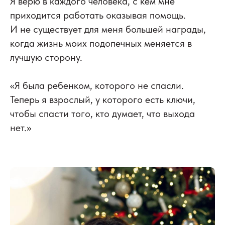
Я верю в каждого человека, с кем мне
приходится работать оказывая помощь.
И не существует для меня большей награды,
когда жизнь моих подопечных меняется в
лучшую сторону.
«Я была ребенком, которого не спасли.
Теперь я взрослый, у которого есть ключи,
чтобы спасти того, кто думает, что выхода
нет.»