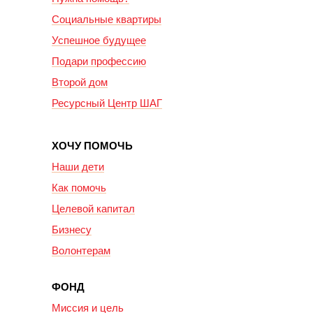
Социальные квартиры
Успешное будущее
Подари профессию
Второй дом
Ресурсный Центр ШАГ
ХОЧУ ПОМОЧЬ
Наши дети
Как помочь
Целевой капитал
Бизнесу
Волонтерам
ФОНД
Миссия и цель