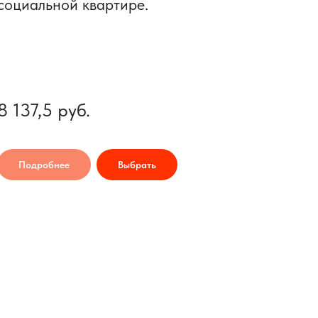
социальной квартире.
8 137,5
руб.
Подробнее
Выбрать