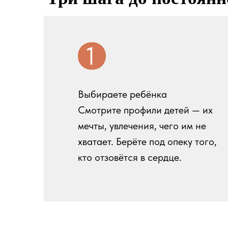
1
Выбираете ребёнка
Смотрите профили детей — их
мечты, увлечения, чего им не
хватает. Берёте под опеку того,
кто отзовётся в сердце.