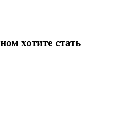
ном хотите стать