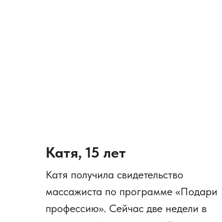
Катя, 15 лет
Катя получила свидетельство
массажиста по программе «Подари
профессию». Сейчас две недели в