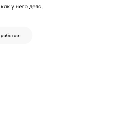
 как у него дела.
 работает