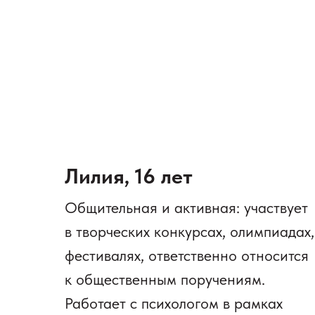
Лилия, 16 лет
Общительная и активная: участвует
в творческих конкурсах, олимпиадах,
фестивалях, ответственно относится
к общественным поручениям.
Работает с психологом в рамках