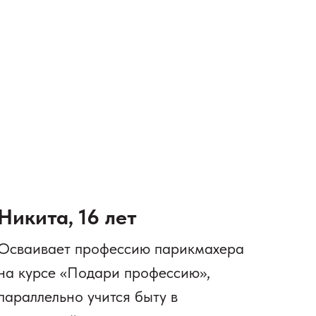
Никита, 16 лет
Осваивает профессию парикмахера
на курсе «Подари профессию»,
параллельно учится быту в