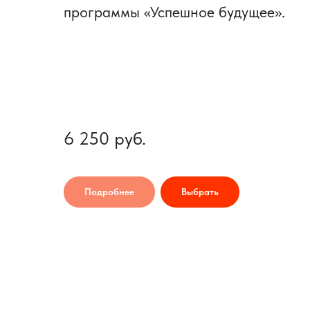
программы «Успешное будущее».
6 250
руб.
Подробнее
Выбрать