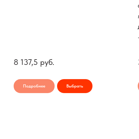
8 137,5
руб.
Подробнее
Выбрать