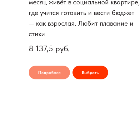
месяц живёт в социальной квартире,
где учится готовить и вести бюджет
— как взрослая. Любит плавание и
стихи
8 137,5
руб.
Подробнее
Выбрать