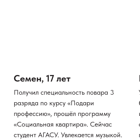
Семен, 17 лет
Получил специальность повара 3
разряда по курсу «Подари
профессию», прошёл программу
«Социальная квартира». Сейчас
студент АГАСУ. Увлекается музыкой.