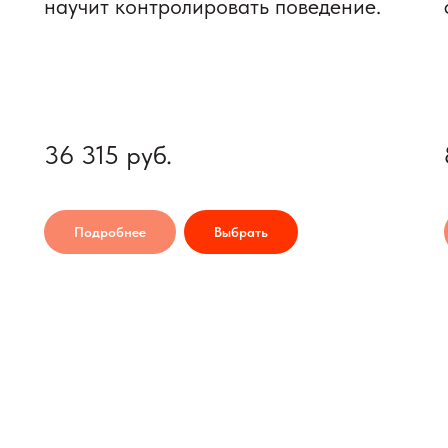
научит контролировать поведение.
36 315
руб.
Подробнее
Выбрать