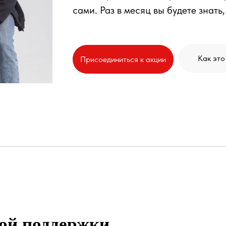
сами. Раз в месяц вы будете знать,
Как это
Присоединиться к акции
ной поддержки