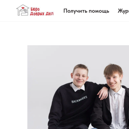
Получить помощь
Жур