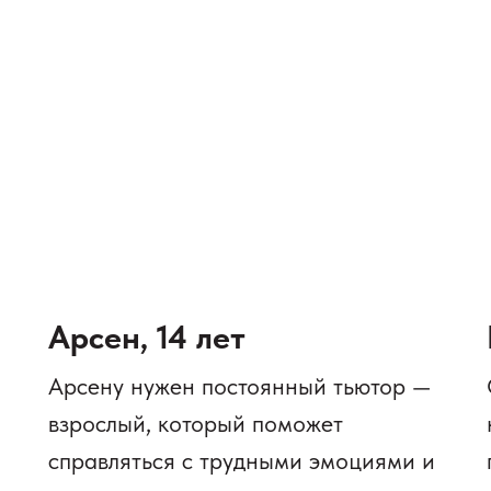
Арсен, 14 лет
Арсену нужен постоянный тьютор —
взрослый, который поможет
справляться с трудными эмоциями и