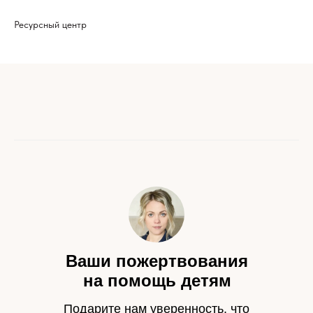
Ресурсный центр
Ваши пожертвования
на помощь детям
Подарите нам уверенность, что