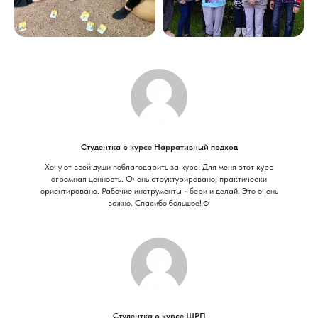
Студентка о курсе Нарративный подход
Хочу от всей души поблагодарить за курс. Для меня этот курс
огромная ценность. Очень структурировано, практически
ориентировано. Рабочие инструменты - бери и делай. Это очень
важно. Спасибо большое!☺️
Студентка о курсе ШРП