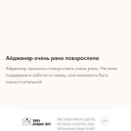
Айджанар очень рано повзрослела
Айджанар пришлось повзрослеть очень рано. Не имея
поддержки и заботы от мамы, она научилась быть
самостоятельной
Мы заботимся о детях,
12+
которые остались без
попечения родителей