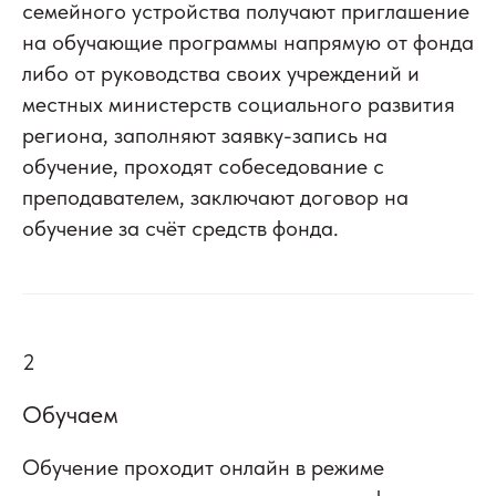
семейного устройства получают приглашение
на обучающие программы напрямую от фонда
либо от руководства своих учреждений и
местных министерств социального развития
региона, заполняют заявку-запись на
обучение, проходят собеседование с
преподавателем, заключают договор на
обучение за счёт средств фонда.
2
Обучаем
Обучение проходит онлайн в режиме