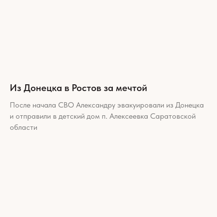
Из Донецка в Ростов за мечтой
После начала СВО Александру эвакуировали из Донецка
и отправили в детский дом п. Алексеевка Саратовской
области