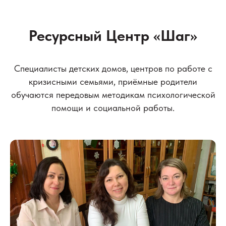
Ресурсный Центр «Шаг»
Специалисты детских домов, центров по работе с
кризисными семьями, приёмные родители
обучаются передовым методикам психологической
помощи и социальной работы.