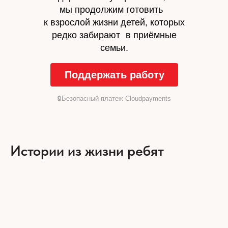
мы продолжим готовить
к взрослой жизни детей, которых
редко забирают в приёмные
семьи.
Поддержать работу
🔒Безопасный платеж Cloudpayments
Истории из жизни ребят