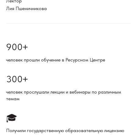
Лектор
Лия Пшеничникова
900
+
человек прошли обучение в Ресурсном Центре
300
+
человек прослушали лекции и вебинары по различным
темам
🎓
Получили государственную образовательную лицензию