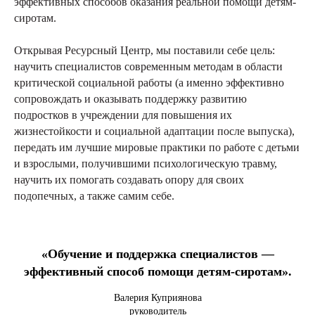
эффективных способов оказания реальной помощи детям-
сиротам.
Открывая Ресурсный Центр, мы поставили себе цель:
научить специалистов современным методам в области
критической социальной работы (а именно эффективно
сопровождать и оказывать поддержку развитию
подростков в учреждении для повышения их
жизнестойкости и социальной адаптации после выпуска),
передать им лучшие мировые практики по работе с детьми
и взрослыми, получившими психологическую травму,
научить их помогать создавать опору для своих
подопечных, а также самим себе.
«Обучение и поддержка специалистов —
эффективный способ помощи детям-сиротам».
Валерия Куприянова
руководитель