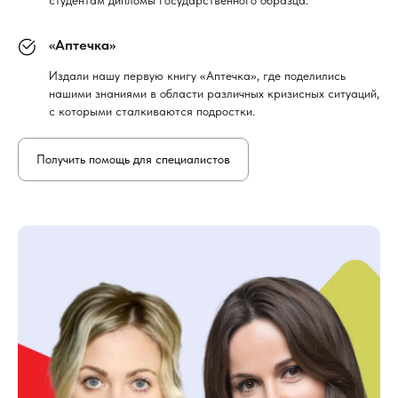
«Аптечка»
Издали нашу первую книгу «Аптечка», где поделились
нашими знаниями в области различных кризисных ситуаций,
с которыми сталкиваются подростки.
Получить помощь для специалистов