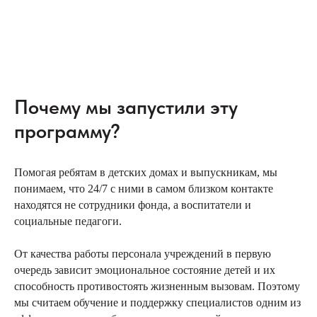
Почему мы запустили эту
программу?
Помогая ребятам в детских домах и выпускникам, мы
понимаем, что 24/7 с ними в самом близком контакте
находятся не сотрудники фонда, а воспитатели и
социальные педагоги.
От качества работы персонала учреждений в первую
очередь зависит эмоциональное состояние детей и их
способность противостоять жизненным вызовам. Поэтому
мы считаем обучение и поддержку специалистов одним из