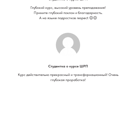
Глубокий курс, высокий уровень преподавания!
Примите глубокий поклон и благодарность.
А на языке подростков respect 😊😊
Студентка о курсе ШРП
Курс действительно прекрасный и трансформационный! Очень
глубокая проработка!