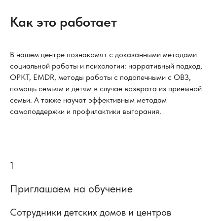
Как это работает
В нашем центре познакомят с доказанными методами
социальной работы и психологии: нарративный подход,
ОРКТ, EMDR, методы работы с подопечными с ОВЗ,
помощь семьям и детям в случае возврата из приемной
семьи. А также научат эффективным методам
самоподдержки и профилактики выгорания.
1
Приглашаем на обучение
Сотрудники детских домов и центров