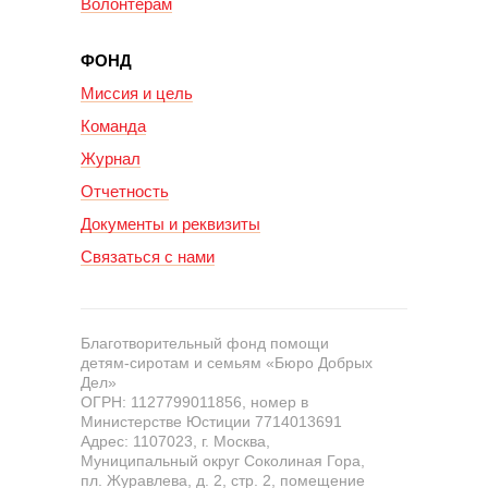
Волонтерам
ФОНД
Миссия и цель
Команда
Журнал
Отчетность
Документы и реквизиты
Связаться с нами
Благотворительный фонд помощи
детям-сиротам и семьям «Бюро Добрых
Дел»
ОГРН: 1127799011856, номер в
Министерстве Юстиции 7714013691
Адрес: 1107023, г. Москва,
Муниципальный округ Соколиная Гора,
пл. Журавлева, д. 2, стр. 2, помещение