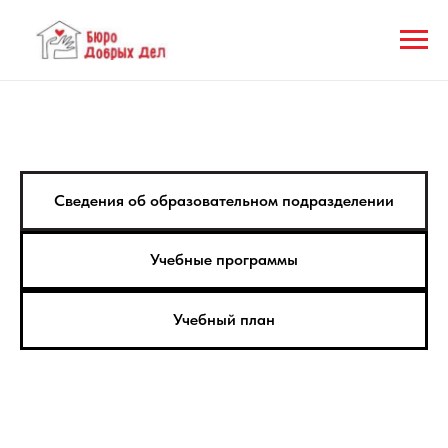
Сведения об образовательном подразделении
Учебные программы
Учебный план