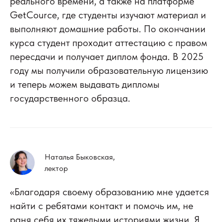
реального времени, а также на платформе
GetСource, где студенты изучают материал и
выполняют домашние работы. По окончании
курса студент проходит аттестацию с правом
пересдачи и получает диплом фонда. В 2025
году мы получили образовательную лицензию
и теперь можем выдавать дипломы
государственного образца.
Наталья Быковская,
лектор
«Благодаря своему образованию мне удается
найти с ребятами контакт и помочь им, не
раня себя их тяжелыми историями жизни. Я