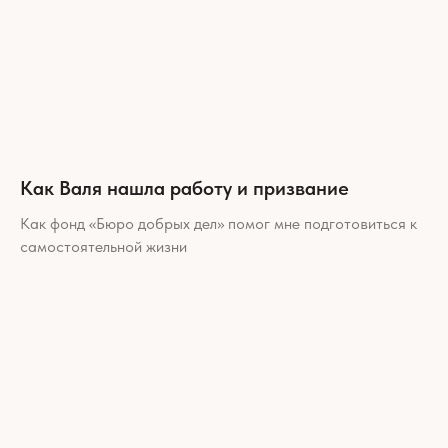
Как Валя нашла работу и призвание
Как фонд «Бюро добрых дел» помог мне подготовиться к
самостоятельной жизни