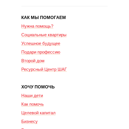
КАК МЫ ПОМОГАЕМ
Нужна помощь?
Социальные квартиры
Успешное будущее
Подари профессию
Второй дом
Ресурсный Центр ШАГ
ХОЧУ ПОМОЧЬ
Наши дети
Как помочь
Целевой капитал
Бизнесу