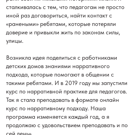
сталкивалась с тем, что педагогам не просто
иной раз договориться, найти контакт с
«ранеными» ребятами, которые потеряли
доверие и привыкли жить по законам силы,
улицы.
Возникла идея поделиться с работниками
детских домов знаниями нарративного
подхода, которые помогают в общении с
такими ребятами. И в 2019 году мы запустили
курс по нарративной практике для педагогов.
Так я стала преподавать в формате онлайн
курс по нарративному подходу. Наша
программа изменяется каждый год, а я
продолжаю с удовольствием преподавать и по
сей день».