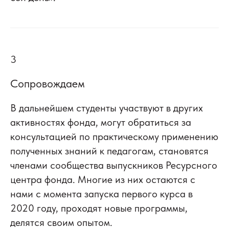
3
Сопровождаем
В дальнейшем студенты участвуют в других
активностях фонда, могут обратиться за
консультацией по практическому применению
полученных знаний к педагогам, становятся
членами сообщества выпускников Ресурсного
центра фонда. Многие из них остаются с
нами с момента запуска первого курса в
2020 году, проходят новые программы,
делятся своим опытом.