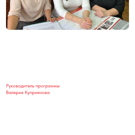
Руководитель программы
Валерия Куприянова