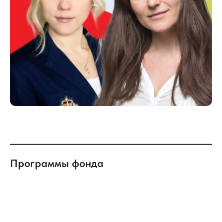
Программы фонда