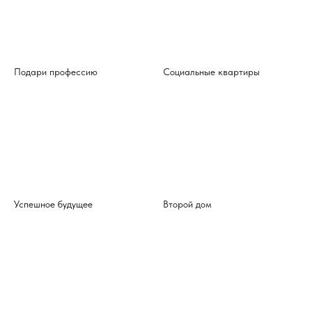
Подари профессию
Социальные квартиры
Успешное будущее
Второй дом