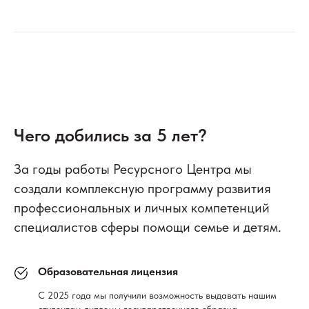
Чего добились за 5 лет?
За годы работы Ресурсного Центра мы
создали комплексную программу развития
профессиональных и личных компетенций
специалистов сферы помощи семье и детям.
Образовательная лицензия
С 2025 года мы получили возможность выдавать нашим
студентам дипломы государственного образца.